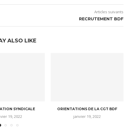
Articles suivants
RECRUTEMENT BDF
AY ALSO LIKE
ATION SYNDICALE
ORIENTATIONS DE LA CGT BDF
Q
vier 19, 2022
janvier 19, 2022