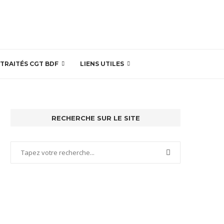
ETRAITÉS CGT BDF
LIENS UTILES
RECHERCHE SUR LE SITE