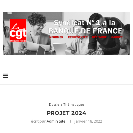
Dossiers Thématiques
PROJET 2024
écrit par
Admin Site
janvier 18, 2022