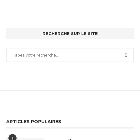
RECHERCHE SUR LE SITE
ARTICLES POPULAIRES
1