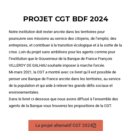
PROJET CGT BDF 2024
Notre institution doit rester ancrée dans les territoires pour
poursuivre ses missions au service des citoyens, de l’emploi, des
entreprises, et contribuer à la transition écologique et à la sortie de la
crise. Loin du projet sans ambitions pour les agents comme pour
l’institution que le Gouverneur de la Banque de France François
VILLEROY DE GALHAU souhaite imposer à marche forcée.
Mi-mars 2021, la CGT a montré avec ce livret qu’il est possible de
penser une Banque de France ancrée dans les territoires, au service
de la population et qui aide à relever les grands défis sociaux et
environementales.
Dans le livret ci-dessous que nous avons diffusé à l’ensemble des
agents de la Banque vous trouverez les propositions de la CGT.
Le projet alternatif CGT 2024