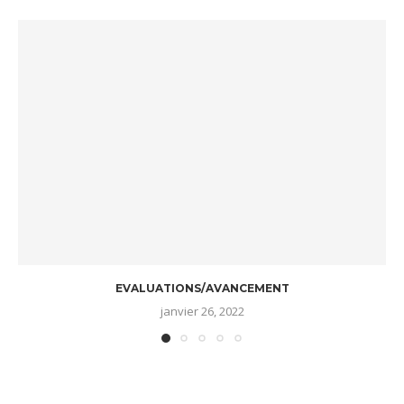
EVALUATIONS/AVANCEMENT
janvier 26, 2022