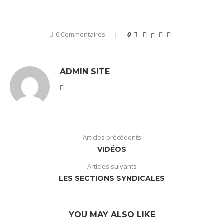
0 Commentaires
0
ADMIN SITE
Articles précédents
VIDÉOS
Articles suivants
LES SECTIONS SYNDICALES
YOU MAY ALSO LIKE