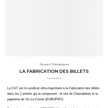
Dossiers Thématiques
LA FABRICATION DES BILLETS
La CGT est le syndicat ultra-majoritaire à la Fabrication des billets
dans les 2 entités qui la composent : le site de Chamalières et la
papeterie de Vic-Le-Comte (EUROPAFI).