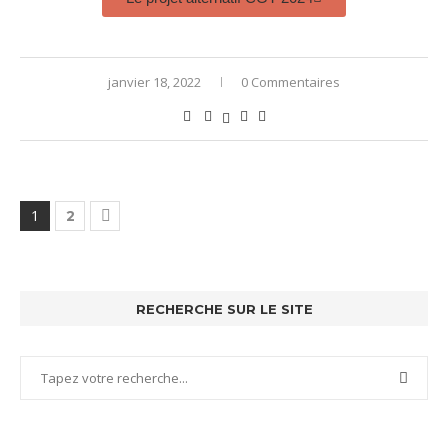
janvier 18, 2022
0 Commentaires
1
2
RECHERCHE SUR LE SITE