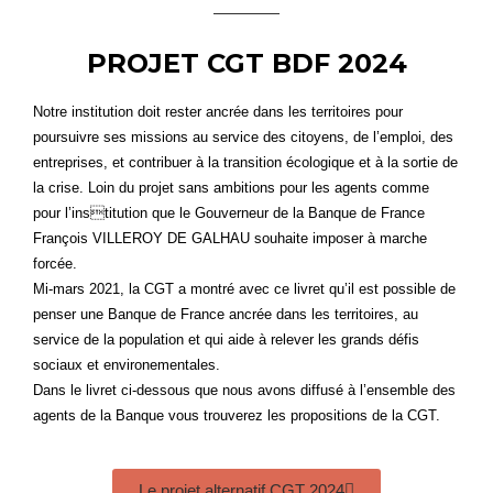
PROJET CGT BDF 2024
Notre institution doit rester ancrée dans les territoires pour
poursuivre ses missions au service des citoyens, de l’emploi, des
entreprises, et contribuer à la transition écologique et à la sortie de
la crise. Loin du projet sans ambitions pour les agents comme
pour l’institution que le Gouverneur de la Banque de France
François VILLEROY DE GALHAU souhaite imposer à marche
forcée.
Mi-mars 2021, la CGT a montré avec ce livret qu’il est possible de
penser une Banque de France ancrée dans les territoires, au
service de la population et qui aide à relever les grands défis
sociaux et environementales.
Dans le livret ci-dessous que nous avons diffusé à l’ensemble des
agents de la Banque vous trouverez les propositions de la CGT.
Le projet alternatif CGT 2024