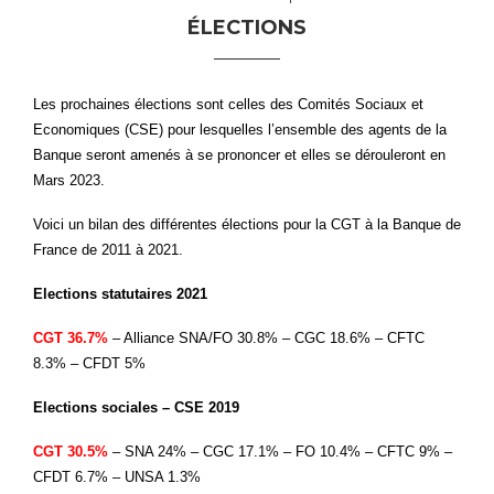
ÉLECTIONS
Les prochaines élections sont celles des Comités Sociaux et
Economiques (CSE) pour lesquelles l’ensemble des agents de la
Banque seront amenés à se prononcer et elles se dérouleront en
Mars 2023.
Voici un bilan des différentes élections pour la CGT à la Banque de
France de 2011 à 2021.
Elections statutaires 2021
CGT 36.7%
– Alliance SNA/FO 30.8% – CGC 18.6% – CFTC
8.3% – CFDT 5%
Elections sociales – CSE 2019
CGT 30.5%
– SNA 24% – CGC 17.1% – FO 10.4% – CFTC 9% –
CFDT 6.7% – UNSA 1.3%