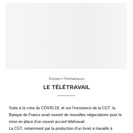
Dossiers Thématiques
LE TÉLÉTRAVAIL
Suite à la crise du COVID-19, et sur l’insistance de la CGT, la
Banque de France avait rouvert de nouvelles négociations pour la
mise en place d’un nouvel accord télétravail.
La CGT, notamment par la production d’un livret a travaillé à