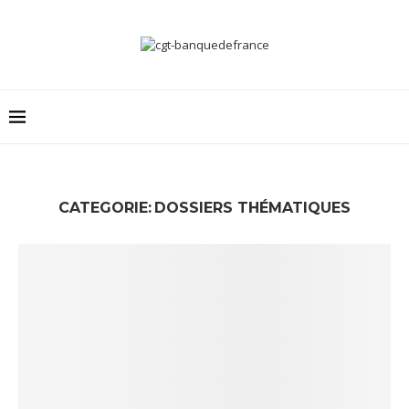
CATEGORIE:
DOSSIERS THÉMATIQUES