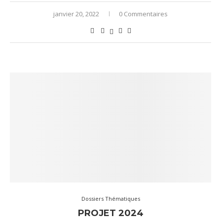
janvier 20, 2022
0 Commentaires
Dossiers Thématiques
PROJET 2024