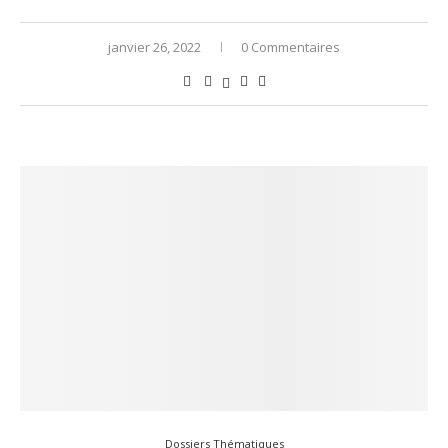
janvier 26, 2022
0 Commentaires
Dossiers Thématiques