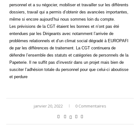
personnel et a su négocier, mobiliser et travailler sur les différents
dossiers, travail qui a permis d’obtenir des avancées importantes,
même si encore aujourd’hui nous sommes loin du compte.
Les prévisions de la CGT étaient les bonnes et n’ont pas été
entendues par les Dirigeants avec notamment l’arrivée de
problèmes relationnels et d’un climat social dégradé à EUROPAFI
de par les différences de traitement. La CGT continuera de
défendre l’ensemble des statuts et catégories de personnels de la
Papeterie. Il ne suffit pas d’investir dans un projet mais bien de
susciter l’adhésion totale du personnel pour que celui-ci aboutisse
et perdure
janvier 20, 2022
0 Commentaires