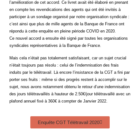
l’amélioration de cet accord. Ce livret avait été élaboré en prenant
en compte les revendications des agents qui ont été invités à
participer à un sondage organisé par notre organisation syndicale :
c’est ainsi que plus de mille agents de la Banque de France ont
répondu à cette enquête en pleine période COVID en 2020.
Ce nouvel accord a ensuite été signé par toutes les organisations
syndicales représentatives à la Banque de France.
Mais cela n’était pas totalement satisfaisant, car un sujet crucial
n’était toujours pas résolu : celui de l’indemnisation des frais
induits par le télétravail. Là encore l’insistance de la CGT a fini par
porter ses fruits : même si des progrès restent à accomplir sur le
sujet, nous avons notamment obtenu le retour d’une indemnisation
des jours télétravaillés à hauteur de 2.50€/jour télétravaillé avec un
plafond annuel fixé à 360€ à compter de Janvier 2022.
Enquête CGT Télétravail 2020