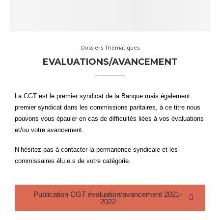
Dossiers Thématiques
EVALUATIONS/AVANCEMENT
La CGT est le premier syndicat de la Banque mais également
premier syndicat dans les commissions paritaires, à ce titre nous
pouvons vous épauler en cas de difficultés liées à vos évaluations
et/ou votre avancement.
N’hésitez pas à contacter la permanence syndicale et les
commissaires élu.e.s de votre catégorie.
Publication CGT évaluation/avancement 2021-
2022