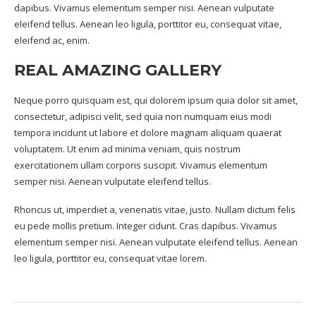
dapibus. Vivamus elementum semper nisi. Aenean vulputate
eleifend tellus. Aenean leo ligula, porttitor eu, consequat vitae,
eleifend ac, enim.
REAL AMAZING GALLERY
Neque porro quisquam est, qui dolorem ipsum quia dolor sit amet,
consectetur, adipisci velit, sed quia non numquam eius modi
tempora incidunt ut labore et dolore magnam aliquam quaerat
voluptatem. Ut enim ad minima veniam, quis nostrum
exercitationem ullam corporis suscipit. Vivamus elementum
semper nisi. Aenean vulputate eleifend tellus.
Rhoncus ut, imperdiet a, venenatis vitae, justo. Nullam dictum felis
eu pede mollis pretium. Integer cidunt. Cras dapibus. Vivamus
elementum semper nisi. Aenean vulputate eleifend tellus. Aenean
leo ligula, porttitor eu, consequat vitae lorem.