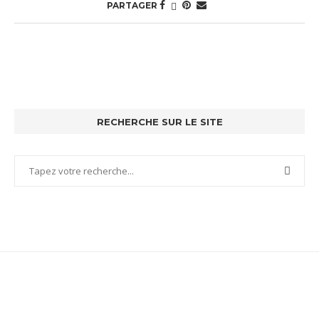
PARTAGER
RECHERCHE SUR LE SITE